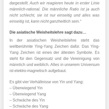
dargestellt. Auch wir reagieren heute in erster Linie
männlich-rational. Die männliche Ratio ist ja auch
nicht schlecht, sie ist nur einseitig und alles was
einseitig ist, kann nicht ganzheitlich sein.“
Die asiatische Weisheitslehre sagt dazu…
In der asiatischen Weisheitslehre steht das
weltberühmte Ying-Yang Zeichen dafür. Das Ying-
Yang Zeichen ist eines der ältesten Symbole. Es
steht für den Gegensatz und die Vereinigung von
männlich und weiblich. Alles in unserem Universum
ist elektro-magnetisch aufgebaut.
Es gibt vier Verhältnisse von Yin und Yang:
– Überwiegend Yin
– Überwiegend Yang
– Schwäche des Yin
– Schwäche des Yang