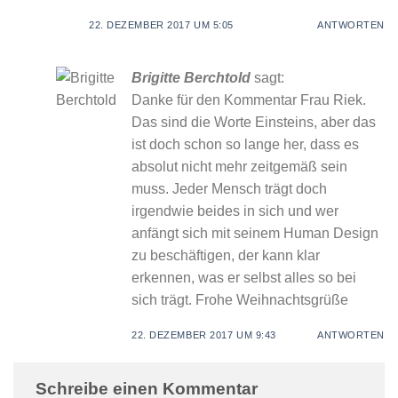
22. DEZEMBER 2017 UM 5:05
ANTWORTEN
Brigitte Berchtold
sagt:
Danke für den Kommentar Frau Riek.
Das sind die Worte Einsteins, aber das
ist doch schon so lange her, dass es
absolut nicht mehr zeitgemäß sein
muss. Jeder Mensch trägt doch
irgendwie beides in sich und wer
anfängt sich mit seinem Human Design
zu beschäftigen, der kann klar
erkennen, was er selbst alles so bei
sich trägt. Frohe Weihnachtsgrüße
22. DEZEMBER 2017 UM 9:43
ANTWORTEN
Schreibe einen Kommentar