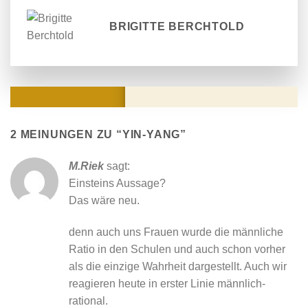
BRIGITTE BERCHTOLD
KOMMENTARE
2 MEINUNGEN ZU “
YIN-YANG
”
M.Riek
sagt:
Einsteins Aussage?
Das wäre neu.
denn auch uns Frauen wurde die männliche
Ratio in den Schulen und auch schon vorher
als die einzige Wahrheit dargestellt. Auch wir
reagieren heute in erster Linie männlich-
rational.