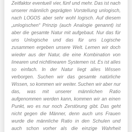
Zeitfaktor eventuell vier, fünf und mehr. Das ist nach
unserer männlich geprägten Vorstellung unlogisch,
nach LOGOS aber sehr wohl logisch. Auf diesem
„unlogischen“ Prinzip (auch Analogie genannt) ist
aber die gesamte Natur mit aufgebaut. Nur das für
uns Unlogische und das für uns Logische
zusammen ergeben unsere Welt. Lernen wir doch
wieder aus der Natur, die eine Kombination von
linearen und nichtlinearen Systemen ist. Es ist alles
so einfach. In der Natur liegt alles Wissen
verborgen. Suchen wir das gesamte natürliche
Wissen, so kommen wir weiter. Suchen wir aber nur
das, was mit unserer männlichen Ratio
aufgenommen werden kann, kommen wir an einen
Punkt, wo es nur noch Zerstörung gibt. Das geht
nicht gegen die Männer, denn auch uns Frauen
wurde die männliche Ratio in den Schulen und
auch schon vorher als die einzige Wahrheit