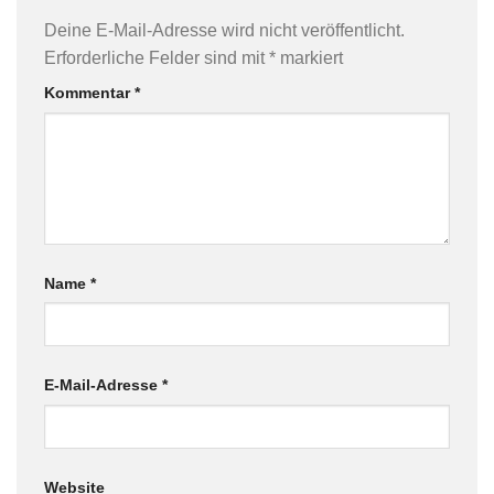
Deine E-Mail-Adresse wird nicht veröffentlicht.
Erforderliche Felder sind mit
*
markiert
Kommentar
*
Name
*
E-Mail-Adresse
*
Website