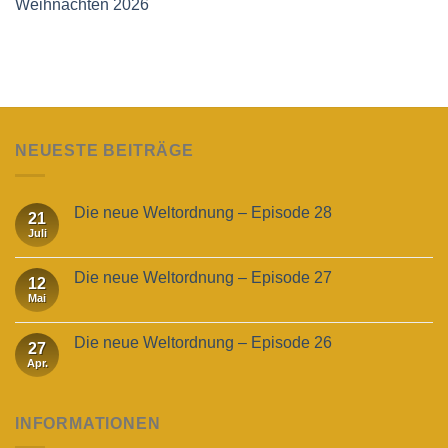
Weihnachten 2026
NEUESTE BEITRÄGE
Die neue Weltordnung – Episode 28
21
Juli
Die neue Weltordnung – Episode 27
12
Mai
Die neue Weltordnung – Episode 26
27
Apr.
INFORMATIONEN