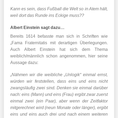
Kann es sein, dass Fußball die Welt so in Atem hält,
weil dort das Runde ins Eckige muss??
Albert Einstein sagt dazu…
Bereits 1614 befasste man sich in Schriften wie
„Fama Fraternitatis mit derartigen Überlegungen.
Auch Albert Einstein hat sich dem Thema
weiblich/männlich schon angenommen, hier seine
Aussage dazu:
„Nähmen wir die weibliche „Unlogik“ einmal ernst,
würden wir feststellen, dass eins und eins nicht
zwangsläufig zwei sind. Denken sie einmal darüber
nach: eins (Mann) und eins (Frau) ergibt zwar zuerst
einmal zwei (ein Paar), aber wenn der Zeitfaktor
mitgerechnet wird (neun Monate oder länger), ergibt
eins und eins auch drei und nach einem weiteren