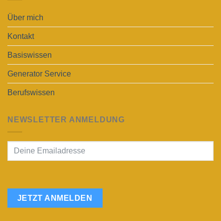
Über mich
Kontakt
Basiswissen
Generator Service
Berufswissen
NEWSLETTER ANMELDUNG
JETZT ANMELDEN