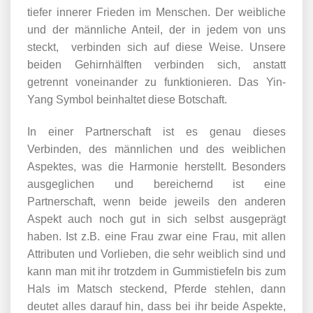
tiefer innerer Frieden im Menschen. Der weibliche
und der männliche Anteil, der in jedem von uns
steckt, verbinden sich auf diese Weise. Unsere
beiden Gehirnhälften verbinden sich, anstatt
getrennt voneinander zu funktionieren. Das Yin-
Yang Symbol beinhaltet diese Botschaft.
In einer Partnerschaft ist es genau dieses
Verbinden, des männlichen und des weiblichen
Aspektes, was die Harmonie herstellt. Besonders
ausgeglichen und bereichernd ist eine
Partnerschaft, wenn beide jeweils den anderen
Aspekt auch noch gut in sich selbst ausgeprägt
haben. Ist z.B. eine Frau zwar eine Frau, mit allen
Attributen und Vorlieben, die sehr weiblich sind und
kann man mit ihr trotzdem in Gummistiefeln bis zum
Hals im Matsch steckend, Pferde stehlen, dann
deutet alles darauf hin, dass bei ihr beide Aspekte,