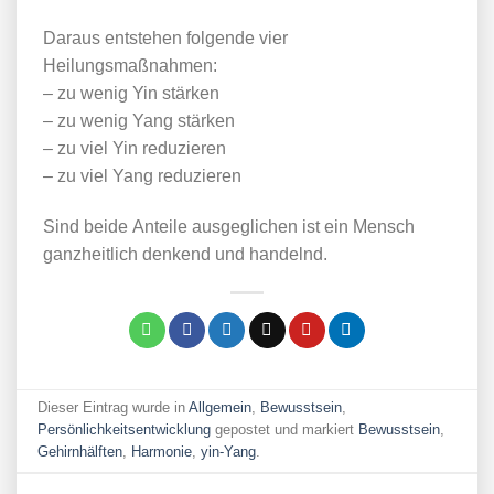
Daraus entstehen folgende vier
Heilungsmaßnahmen:
– zu wenig Yin stärken
– zu wenig Yang stärken
– zu viel Yin reduzieren
– zu viel Yang reduzieren
Sind beide Anteile ausgeglichen ist ein Mensch
ganzheitlich denkend und handelnd.
Dieser Eintrag wurde in
Allgemein
,
Bewusstsein
,
Persönlichkeitsentwicklung
gepostet und markiert
Bewusstsein
,
Gehirnhälften
,
Harmonie
,
yin-Yang
.