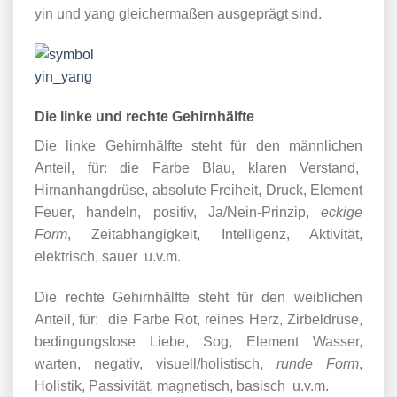
yin und yang gleichermaßen ausgeprägt sind.
Die linke und rechte Gehirnhälfte
Die linke Gehirnhälfte steht für den männlichen
Anteil, für: die Farbe Blau, klaren Verstand,
Hirnanhangdrüse, absolute Freiheit, Druck, Element
Feuer, handeln, positiv, Ja/Nein-Prinzip,
eckige
Form
, Zeitabhängigkeit, Intelligenz, Aktivität,
elektrisch, sauer u.v.m.
Die rechte Gehirnhälfte steht für den weiblichen
Anteil, für: die Farbe Rot, reines Herz, Zirbeldrüse,
bedingungslose Liebe, Sog, Element Wasser,
warten, negativ, visuell/holistisch,
runde Form
,
Holistik, Passivität, magnetisch, basisch u.v.m.