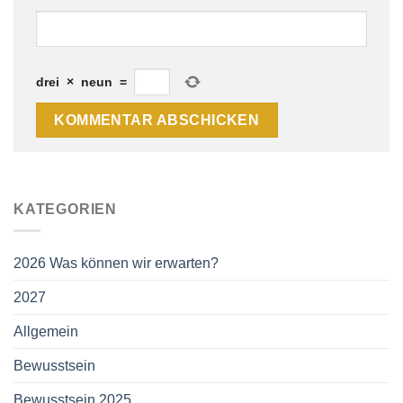
drei
×
neun
=
KATEGORIEN
2026 Was können wir erwarten?
2027
Allgemein
Bewusstsein
Bewusstsein 2025