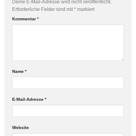
Deine E-Mail-Adresse wird nicht veröffentlicht.
Erforderliche Felder sind mit
*
markiert
Kommentar
*
Name
*
E-Mail-Adresse
*
Website