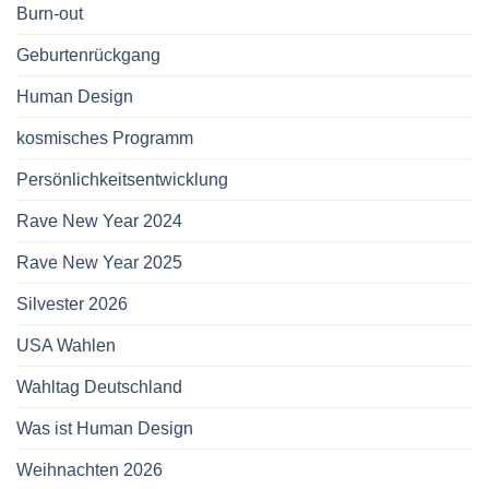
Burn-out
Geburtenrückgang
Human Design
kosmisches Programm
Persönlichkeitsentwicklung
Rave New Year 2024
Rave New Year 2025
Silvester 2026
USA Wahlen
Wahltag Deutschland
Was ist Human Design
Weihnachten 2026