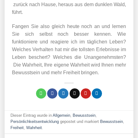
zurück nach Hause, heraus aus dem dunklen Wald,
führt.
Fangen Sie also gleich heute noch an und lernen
Sie sich selbst noch besser kennen. Wie
funktioniere und reagiere ich im täglichen Leben?
Welches Verhalten hat mir die tollsten Erlebnisse im
Leben beschert? Welches die Unangenehmsten?
Die Wahrheit, Ihre eigene Wahrheit wird Ihnen mehr
Bewusstsein und mehr Freiheit bringen.
Dieser Eintrag wurde in
Allgemein
,
Bewusstsein
,
Persönlichkeitsentwicklung
gepostet und markiert
Bewusstsein
,
Freiheit
,
Wahrheit
.