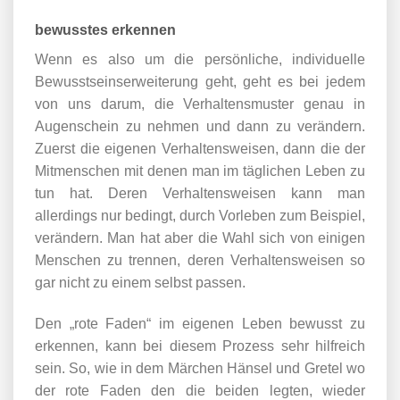
bewusstes erkennen
Wenn es also um die persönliche, individuelle
Bewusstseinserweiterung geht, geht es bei jedem
von uns darum, die Verhaltensmuster genau in
Augenschein zu nehmen und dann zu verändern.
Zuerst die eigenen Verhaltensweisen, dann die der
Mitmenschen mit denen man im täglichen Leben zu
tun hat. Deren Verhaltensweisen kann man
allerdings nur bedingt, durch Vorleben zum Beispiel,
verändern. Man hat aber die Wahl sich von einigen
Menschen zu trennen, deren Verhaltensweisen so
gar nicht zu einem selbst passen.
Den „rote Faden“ im eigenen Leben bewusst zu
erkennen, kann bei diesem Prozess sehr hilfreich
sein. So, wie in dem Märchen Hänsel und Gretel wo
der rote Faden den die beiden legten, wieder