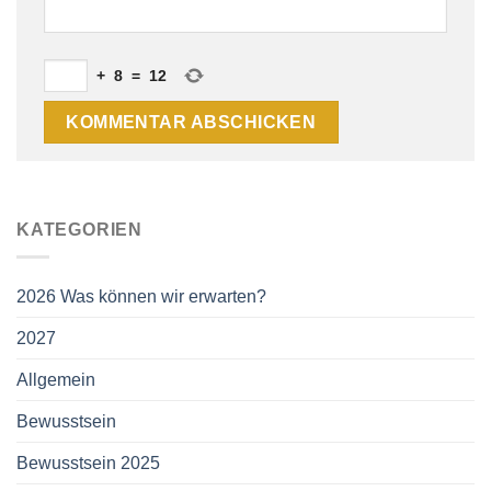
+
8
=
12
KATEGORIEN
2026 Was können wir erwarten?
2027
Allgemein
Bewusstsein
Bewusstsein 2025