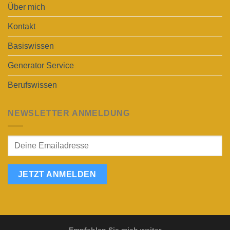
Über mich
Kontakt
Basiswissen
Generator Service
Berufswissen
NEWSLETTER ANMELDUNG
JETZT ANMELDEN
Empfehlen Sie mich weiter