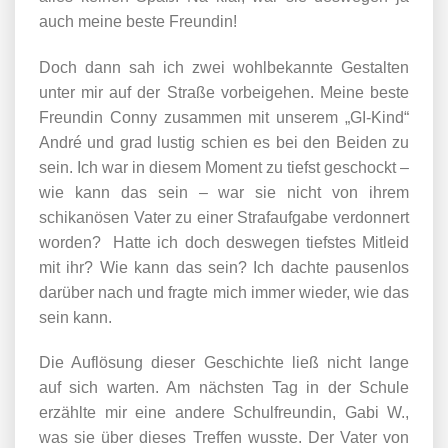
auch meine beste Freundin!
Doch dann sah ich zwei wohlbekannte Gestalten
unter mir auf der Straße vorbeigehen. Meine beste
Freundin Conny zusammen mit unserem „GI-Kind“
André und grad lustig schien es bei den Beiden zu
sein. Ich war in diesem Moment zu tiefst geschockt –
wie kann das sein – war sie nicht von ihrem
schikanösen Vater zu einer Strafaufgabe verdonnert
worden? Hatte ich doch deswegen tiefstes Mitleid
mit ihr? Wie kann das sein? Ich dachte pausenlos
darüber nach und fragte mich immer wieder, wie das
sein kann.
Die Auflösung dieser Geschichte ließ nicht lange
auf sich warten. Am nächsten Tag in der Schule
erzählte mir eine andere Schulfreundin, Gabi W.,
was sie über dieses Treffen wusste. Der Vater von