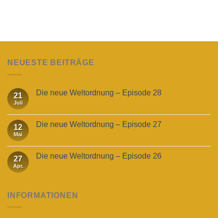
NEUESTE BEITRÄGE
Die neue Weltordnung – Episode 28
21
Juli
Die neue Weltordnung – Episode 27
12
Mai
Die neue Weltordnung – Episode 26
27
Apr.
INFORMATIONEN