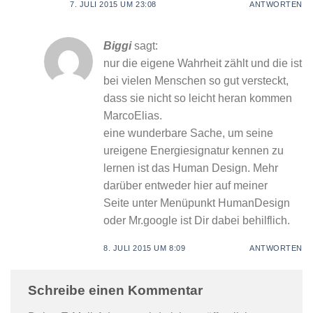
7. JULI 2015 UM 23:08
ANTWORTEN
Biggi
sagt:
nur die eigene Wahrheit zählt und die ist
bei vielen Menschen so gut versteckt,
dass sie nicht so leicht heran kommen
MarcoElias.
eine wunderbare Sache, um seine
ureigene Energiesignatur kennen zu
lernen ist das Human Design. Mehr
darüber entweder hier auf meiner
Seite unter Menüpunkt HumanDesign
oder Mr.google ist Dir dabei behilflich.
8. JULI 2015 UM 8:09
ANTWORTEN
Schreibe einen Kommentar