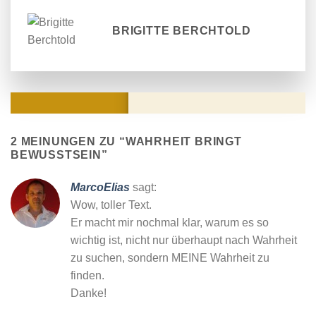
BRIGITTE BERCHTOLD
KOMMENTARE
2 MEINUNGEN ZU “
WAHRHEIT BRINGT
BEWUSSTSEIN
”
MarcoElias
sagt:
Wow, toller Text.
Er macht mir nochmal klar, warum es so
wichtig ist, nicht nur überhaupt nach Wahrheit
zu suchen, sondern MEINE Wahrheit zu
finden.
Danke!