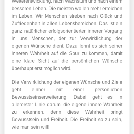
Weiterentwicklung, nach Wachstum und nach einem
besseren Leben. Die meisten wollen mehr erreichen
im Leben. Wir Menschen streben nach Glück und
Zufriedenheit in allen Lebensbereichen. Das ist ein
ganz natürlicher erfolgsorientierter innerer Vorgang
in uns Menschen, der zur Verwirklichung der
eigenen Wünsche dient. Dazu lohnt es sich seiner
inneren Wahrheit auf die Spur zu kommen, damit
eine klare Sicht auf die persönlichen Wünsche
überhaupt erst möglich wird.
Die Verwirklichung der eigenen Wünsche und Ziele
geht einher mit einer persönlichen
Bewusstseinserweiterung. Dabei geht es in
allererster Linie darum, die eigene innere Wahrheit
zu erkennen, denn diese Wahrheit bringt
Bewusstsein und Freiheit. Die Freiheit so zu sein,
wie man sein will!