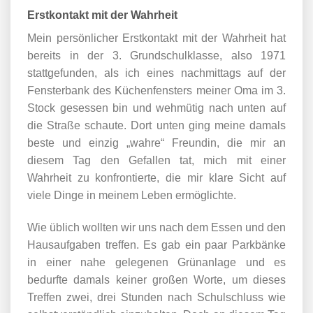
Erstkontakt mit der Wahrheit
Mein persönlicher Erstkontakt mit der Wahrheit hat
bereits in der 3. Grundschulklasse, also 1971
stattgefunden, als ich eines nachmittags auf der
Fensterbank des Küchenfensters meiner Oma im 3.
Stock gesessen bin und wehmütig nach unten auf
die Straße schaute. Dort unten ging meine damals
beste und einzig „wahre“ Freundin, die mir an
diesem Tag den Gefallen tat, mich mit einer
Wahrheit zu konfrontierte, die mir klare Sicht auf
viele Dinge in meinem Leben ermöglichte.
Wie üblich wollten wir uns nach dem Essen und den
Hausaufgaben treffen. Es gab ein paar Parkbänke
in einer nahe gelegenen Grünanlage und es
bedurfte damals keiner großen Worte, um dieses
Treffen zwei, drei Stunden nach Schulschluss wie