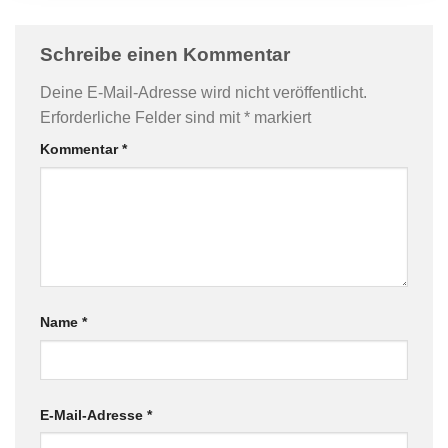
KOMMENTARE
Schreibe einen Kommentar
Deine E-Mail-Adresse wird nicht veröffentlicht.
Erforderliche Felder sind mit
*
markiert
Kommentar
*
Name
*
E-Mail-Adresse
*