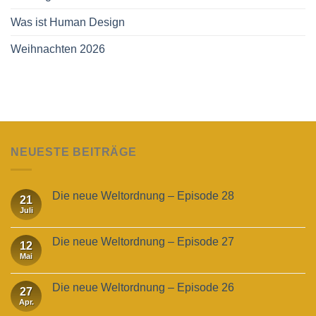
Was ist Human Design
Weihnachten 2026
NEUESTE BEITRÄGE
Die neue Weltordnung – Episode 28
21
Juli
Die neue Weltordnung – Episode 27
12
Mai
Die neue Weltordnung – Episode 26
27
Apr.