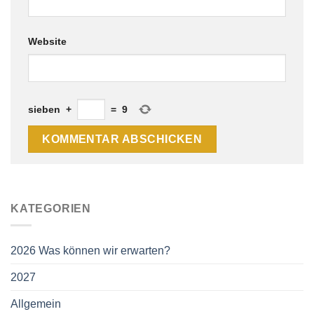
Website
sieben
+
=
9
KATEGORIEN
2026 Was können wir erwarten?
2027
Allgemein