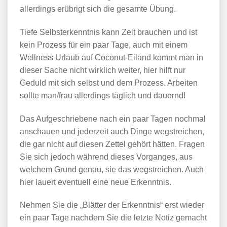
allerdings erübrigt sich die gesamte Übung.
Tiefe Selbsterkenntnis kann Zeit brauchen und ist
kein Prozess für ein paar Tage, auch mit einem
Wellness Urlaub auf Coconut-Eiland kommt man in
dieser Sache nicht wirklich weiter, hier hilft nur
Geduld mit sich selbst und dem Prozess. Arbeiten
sollte man/frau allerdings täglich und dauernd!
Das Aufgeschriebene nach ein paar Tagen nochmal
anschauen und jederzeit auch Dinge wegstreichen,
die gar nicht auf diesen Zettel gehört hätten. Fragen
Sie sich jedoch während dieses Vorganges, aus
welchem Grund genau, sie das wegstreichen. Auch
hier lauert eventuell eine neue Erkenntnis.
Nehmen Sie die „Blätter der Erkenntnis“ erst wieder
ein paar Tage nachdem Sie die letzte Notiz gemacht