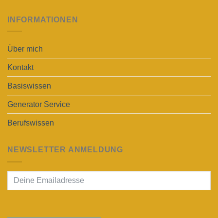
INFORMATIONEN
Über mich
Kontakt
Basiswissen
Generator Service
Berufswissen
NEWSLETTER ANMELDUNG