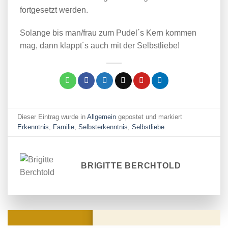
fortgesetzt werden.
Solange bis man/frau zum Pudel´s Kern kommen
mag, dann klappt´s auch mit der Selbstliebe!
Dieser Eintrag wurde in
Allgemein
gepostet und markiert
Erkenntnis
,
Familie
,
Selbsterkenntnis
,
Selbstliebe
.
BRIGITTE BERCHTOLD