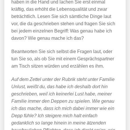
haben in die Hand und lachen Sie erst einmal
kräftig, das erhöht die Lebensqualität und zwar
beträchtlich. Lesen Sie sich sämtliche Dinge laut
vor, die da geschrieben stehen und fragen Sie sich
bei jedem einzelnen Begriff: Was genau habe ich
davon? Wie genau mache ich das?
Beantworten Sie sich selbst die Fragen laut, oder
tun Sie so, als ob Sie mit einem Gesprächspartner
am Tisch sitzen würden und erzählen es ihm.
Auf dem Zettel unter der Rubrik steht unter Familie
Unlust, weißt du, das habe ich deshalb dort hin
geschrieben, weil ich keinerlei Lust habe, meiner
Familie immer den Deppen zu spielen. Wie genau
ich das mache, dass ich mich dabei immer wie ein
Depp fühle? Ich steigere mich halt einfach
gedanklich so lange hinein in meine ätzenden