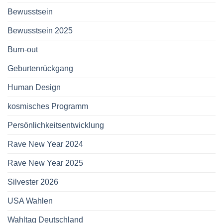
Bewusstsein
Bewusstsein 2025
Burn-out
Geburtenrückgang
Human Design
kosmisches Programm
Persönlichkeitsentwicklung
Rave New Year 2024
Rave New Year 2025
Silvester 2026
USA Wahlen
Wahltag Deutschland