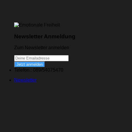
Newsletter Anmeldung
Zum Newsletter anmelden
Jetzt anmelden
Telefon.: 089/54075470
Newsletter