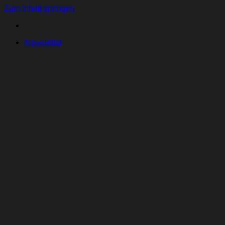
Zum Inhalt springen
Newsletter