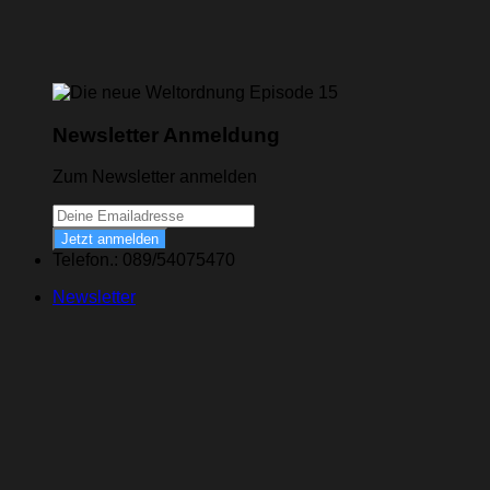
Newsletter Anmeldung
Zum Newsletter anmelden
Jetzt anmelden
Telefon.: 089/54075470
Newsletter