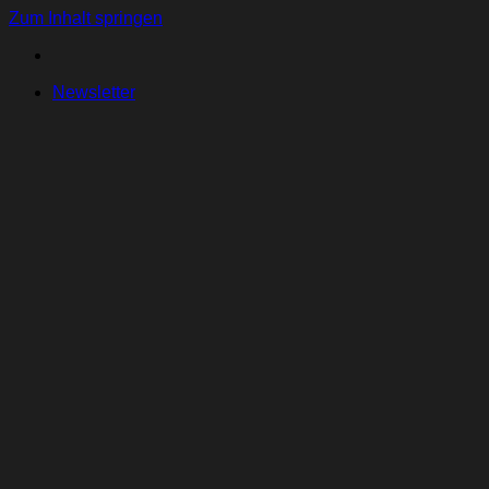
Zum Inhalt springen
Newsletter