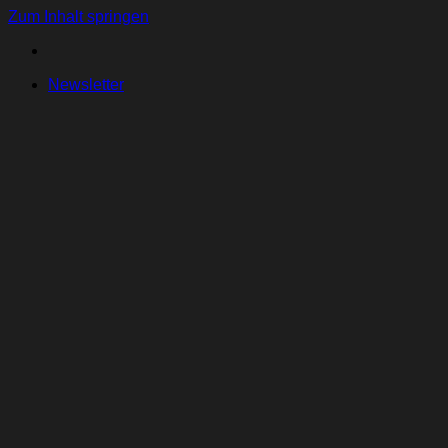
Zum Inhalt springen
Newsletter