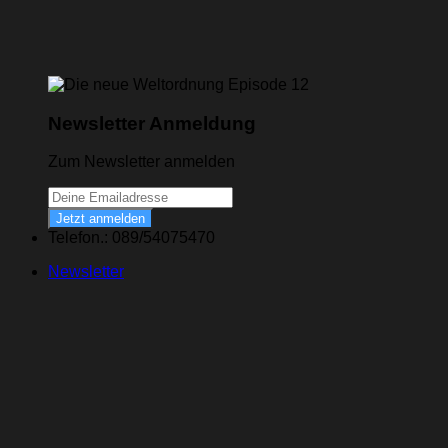
Newsletter Anmeldung
Zum Newsletter anmelden
Jetzt anmelden
Telefon.: 089/54075470
Newsletter